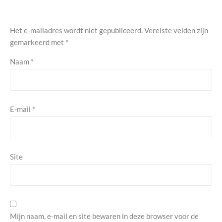
Het e-mailadres wordt niet gepubliceerd.
Vereiste velden zijn
gemarkeerd met
*
Naam
*
E-mail
*
Site
Mijn naam, e-mail en site bewaren in deze browser voor de