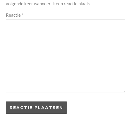
volgende keer wanneer ik een reactie plaats.
Reactie
*