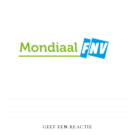
GEEF EEN REACTIE